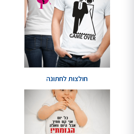
חולצות לחתונה