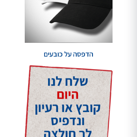
הדפסה על כובעים