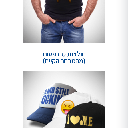
חולצות מודפסות
(מהמבחר הקיים)