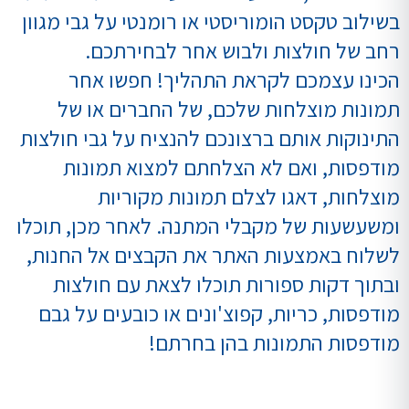
בשילוב טקסט הומוריסטי או רומנטי על גבי מגוון
רחב של חולצות ולבוש אחר לבחירתכם.
הכינו עצמכם לקראת התהליך! חפשו אחר
תמונות מוצלחות שלכם, של החברים או של
התינוקות אותם ברצונכם להנציח על גבי חולצות
מודפסות, ואם לא הצלחתם למצוא תמונות
מוצלחות, דאגו לצלם תמונות מקוריות
ומשעשעות של מקבלי המתנה. לאחר מכן, תוכלו
לשלוח באמצעות האתר את הקבצים אל החנות,
ובתוך דקות ספורות תוכלו לצאת עם חולצות
מודפסות, כריות, קפוצ'ונים או כובעים על גבם
מודפסות התמונות בהן בחרתם!