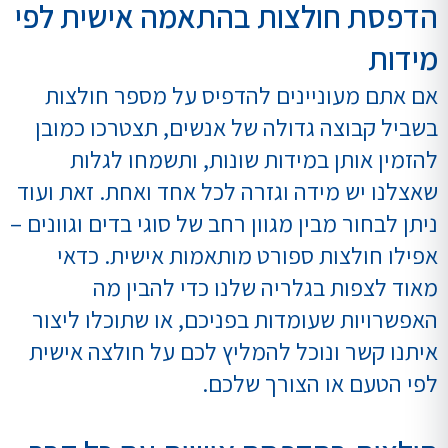
הדפסת חולצות בהתאמה אישית לפי
מידות
אם אתם מעוניינים להדפיס על מספר חולצות
בשביל קבוצה גדולה של אנשים, תצטרכו כמובן
להזמין אותן במידות שונות, ותשמחו לגלות
שאצלנו יש מידה וגזרה לכל אחד ואחת. זאת ועוד
ניתן לבחור מבין מגוון רחב של סוגי בדים וגוונים –
אפילו חולצות ספורט מותאמות אישית. כדאי
מאוד לצפות בגלריה שלנו כדי להבין מה
האפשרויות שעומדות בפניכם, או שתוכלו ליצור
איתנו קשר ונוכל להמליץ לכם על חולצה אישית
לפי הטעם או הצורך שלכם.