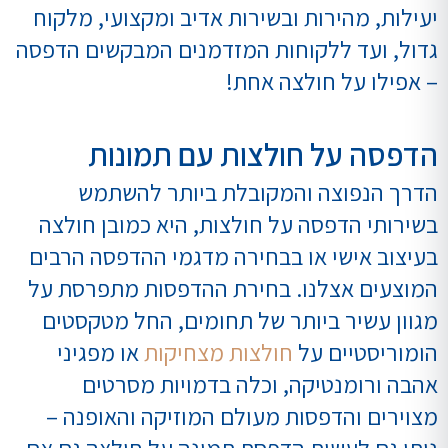
יעילות, מהירות ובשירות אדיב ומקצועי, מלקוח
גדול, ועד ללקוחות המזדמנים המבקשים הדפסה
– אפילו על חולצה אחת!
הדפסה על חולצות עם תמונות
הדרך הנפוצה והמקובלת ביותר להשתמש
בשירותי הדפסה על חולצות, היא כמובן חולצה
בעיצוב אישי או בבחירה מדגמי ההדפסה הרבים
המוצעים אצלנו. בחירת ההדפסות מתפרסת על
מגוון עשיר ביותר של תחומים, החל מטקסטים
הומוריסטיים על
חולצות מצחיקות
או מפגיני
אהבה ורומנטיקה, וכלה בדמויות מסרטים
מצוירים והדפסות מעולם המוזיקה והאופנה –
ניתן גם לעשות הדפסת תמונה על חולצה גם אם