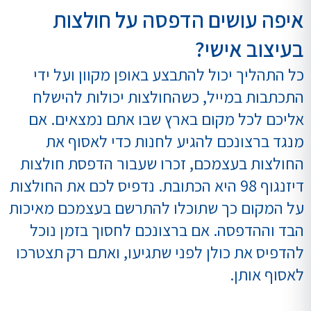
איפה עושים הדפסה על חולצות
בעיצוב אישי?
כל התהליך יכול להתבצע באופן מקוון ועל ידי
התכתבות במייל, כשהחולצות יכולות להישלח
אליכם לכל מקום בארץ שבו אתם נמצאים. אם
מנגד ברצונכם להגיע לחנות כדי לאסוף את
החולצות בעצמכם, זכרו שעבור הדפסת חולצות
דיזנגוף 98 היא הכתובת. נדפיס לכם את החולצות
על המקום כך שתוכלו להתרשם בעצמכם מאיכות
הבד וההדפסה. אם ברצונכם לחסוך בזמן נוכל
להדפיס את כולן לפני שתגיעו, ואתם רק תצטרכו
לאסוף אותן.