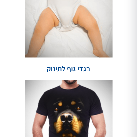
בגדי גוף לתינוק