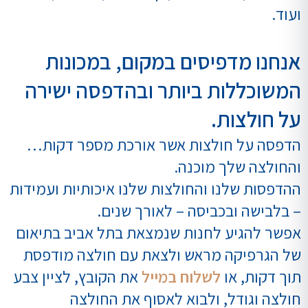
ועוד.
אנחנו מדפיסים במקום, במכונות
המשוכללות ביותר ובהדפסה ישירה
על חולצות.
הדפסה על חולצות אשר אורכת מספר דקות…
והחולצה שלך מוכנה.
ההדפסות שלנו והחולצות שלנו איכותיות ועמידות
– בלבישה ובכביסה – לאורך שנים.
אפשר להגיע לחנות שנמצאת בתל אביב בתיאום
של הגרפיקה מראש ולצאת עם חולצה מודפסת
תוך דקות, או
לשלוח במייל
את הקובץ, לציין צבע
חולצה וגודל, ולבוא לאסוף את החולצה