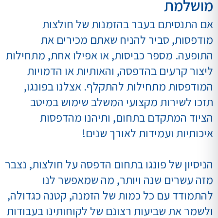
מושלמת
אם התנסיתם בעבר בהזמנות של חולצות
מודפסות, סביר להניח שאתם מכירים את
התופעה. מספר כביסות, או אפילו אחת, מתחילות
ליצור קרעים בהדפסה, והאותיות או הדמויות
המודפסות מתחילות להתקלף. אצלנו בפונגו,
תזכו לשירות מקצועי המשלב שימוש במיטב
הציוד המתקדם בתחום, ותיהנו מהדפסות
איכותיות ועמידות לאורך שנים!
הניסיון של פונגו בתחום הדפסה על חולצות, נצבר
מזה עשרים שנה ויותר, מה שמאפשר לנו
להתמודד עם כל כמות של הזמנה, קטנה כגדולה,
ולשמר את שביעות רצונם של לקוחותינו בעבודות