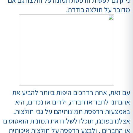
מדובר על חולצה בודדת.
עם זאת, אחת הדרכים היפות ביותר להביע את
אהבתנו לחבר או חברה, ילדים או נכדים, היא
באמצעות הדפסת תמונותיהם על גבי חולצות.
אצלנו בפונגו, תוכלו לשלוח את תמונות הזאטוטים
או החברים , ולבצע הדפסה על חולצות איכותית