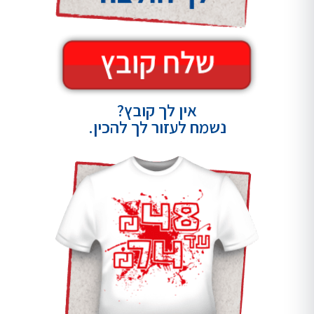
אין לך קובץ?
נשמח לעזור לך להכין.