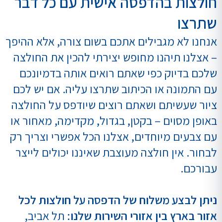
חולצות בהדפסה אישית עם כל דבר
שתרצו
אנחנו לא מגבילים אתכם בשום צורה, אלא ההיפך
– אצלנו תיהנו מחופש יצירתי להכין את החולצה
שלכם בדיוק כפי שאתם רואים אותה בדמיונכם
עם התמונה או הכיתוב שתרצו עליה. אם יש לכם
ציור שעשיתם ושאתם רוצים שיודפס על החולצה
באופן מסוים – בקטן, בגדול, מקדימה, מאחור או
עם צבעים מיוחדים, אצלנו הכל אפשרי וצריך רק
לבחור. אין חולצה מעוצבת שאיננו יכולים לייצר
עבורכם.
ניתן לבצע משלוח של הדפסה על חולצות לכל
אזור בארץ בין אזורי השירות שלנו:
תל אביב,