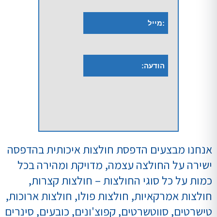
אנחנו מבצעים הדפסת חולצות איכותית בהדפסה
ישירה על החולצה עצמה, מדויקת ומהירה בכל
כמות על כל סוגי החולצות – חולצות קצרות,
חולצות אמרקאיות, חולצות פולו, חולצות ארוכות,
טישרטים, סווטשרטים, קפוצ'ונים, כובעים, סינרים