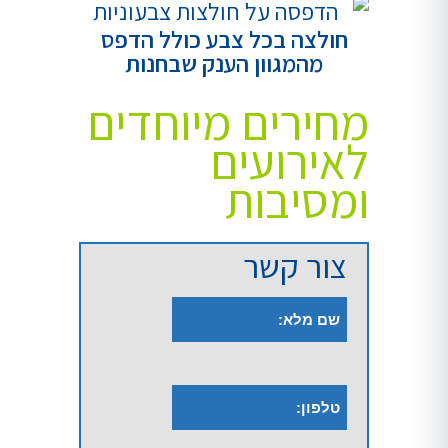
חולצה בכל צבע כולל הדפס
מהמגוון הענק שבחנות
מחירים מיוחדים
לאירועים
ומסיבות
צור קשר