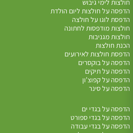
חולצות לימי גיבוש
הדפסה על חולצות ליום הולדת
הדפסת לוגו על חולצה
חולצות מודפסות לחתונה
חולצות מגניבות
הכנת חולצות
הדפסת חולצות לאירועים
הדפסה על בוקסרים
הדפסה על תיקים
הדפסה על קפוצ'ון
הדפסה על סינר
הדפסה על בגדי ים
הדפסה על בגדי ספורט
הדפסה על בגדי עבודה