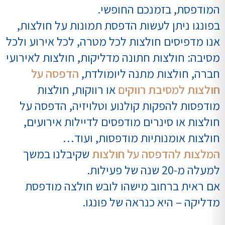
המודפסת, בזמנכם החופשי.
בפונגו ניתן לעשות הדפסת תמונות על חולצות,
אנו מדפיסים חולצות לכל מטרה, לכל אירוע ולכל
מסיבה: חולצות חתונה מדליקות, חולצות לאירועי
חברה, חולצות מתנה ליומולדת,
הדפסה על
חולצות למסיבת רווקים
או רווקות, חולצות
מודפסות להפקות קולנוע וטלויזיה, הדפסה על
חולצות או סינרים מודפסים לדיילות אירועים,
חולצות אומנותיות מודפסות, ועוד…
המלצות להדפסה על חולצות
שקיבלנו במשך
למעלה מ-20 שנה של פעילות.
אם ראית ברחוב מישהו לובש חולצה מודפסת
מדליקה – היא כנראה של פונגו.