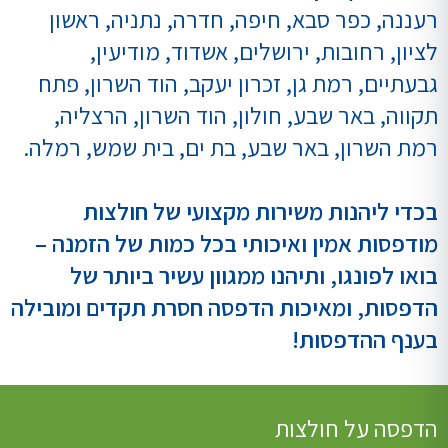
רעננה, כפר סבא, חיפה, חדרה, נתניה, ראשון
לציון, רחובות, ירושלים, אשדוד, מודיעין,
גבעתיים, רמת גן, זכרון יעקב, הוד השרון, פתח
תקווה, באר שבע, חולון, הוד השרון, הרצליה,
רמת השרון, באר שבע, בת ים, בית שמש, רמלה.
בכדי ליהנות משירות מקצועי של חולצות
מודפסות אמין ואיכותי בכל כמות של הזמנה –
בואו לפונגו, ותיהנו ממגוון עשיר ביותר של
הדפסות, ומאיכות הדפסה חסרת תקדים ומובילה
בענף ההדפסות!
הדפסה על חולצות