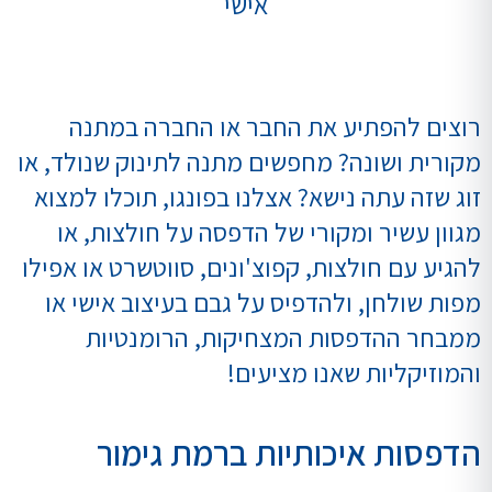
רוצים להפתיע את החבר או החברה במתנה
מקורית ושונה? מחפשים מתנה לתינוק שנולד, או
זוג שזה עתה נישא? אצלנו בפונגו, תוכלו למצוא
מגוון עשיר ומקורי של הדפסה על חולצות, או
להגיע עם חולצות, קפוצ'ונים, סווטשרט או אפילו
מפות שולחן, ולהדפיס על גבם בעיצוב אישי או
ממבחר ההדפסות המצחיקות, הרומנטיות
והמוזיקליות שאנו מציעים!
הדפסות איכותיות ברמת גימור