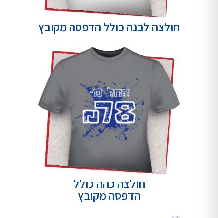
חולצה לבנה כולל הדפסה מקובץ
חולצה כהה כולל
הדפסה מקובץ