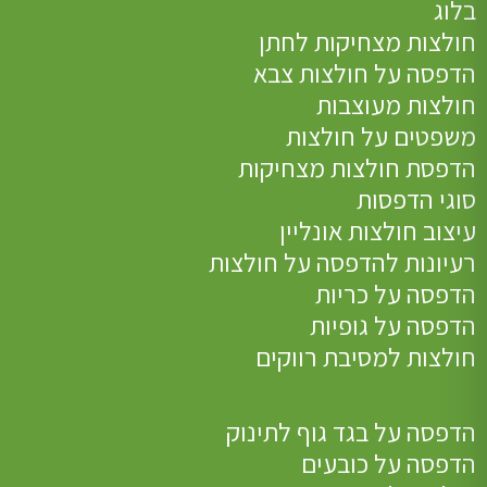
בלוג
חולצות מצחיקות לחתן
הדפסה על חולצות צבא
חולצות מעוצבות
משפטים על חולצות
הדפסת חולצות מצחיקות
סוגי הדפסות
עיצוב חולצות אונליין
רעיונות להדפסה על חולצות
הדפסה על כריות
הדפסה על גופיות
חולצות למסיבת רווקים
הדפסה על בגד גוף לתינוק
הדפסה על כובעים