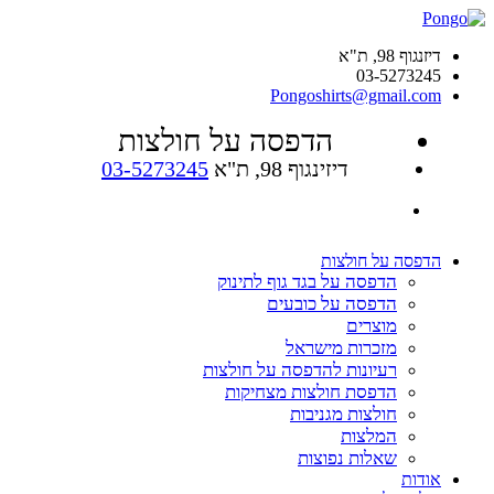
דיזנגוף 98, ת"א
03-5273245
Pongoshirts@gmail.com
הדפסה על חולצות
דיזינגוף 98, ת"א
03-5273245
הדפסה על חולצות
הדפסה על בגד גוף לתינוק
הדפסה על כובעים
מוצרים
מזכרות מישראל
רעיונות להדפסה על חולצות
הדפסת חולצות מצחיקות
חולצות מגניבות
המלצות
שאלות נפוצות
אודות