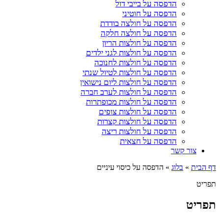
הדפסה על בייבי דול
הדפסה על חוטיני
הדפסה על חולצה בודדת
הדפסה על חולצה חלקה
הדפסה על חולצות הריון
הדפסה על חולצות לגני ילדים
הדפסה על חולצות לחנוכה
הדפסה על חולצות לטיול שנתי
הדפסה על חולצות ליום נישואין
הדפסה על חולצות לערב חברה
הדפסה על חולצות מכופתרות
הדפסה על חולצות צופים
הדפסה על חולצות קצרות
הדפסה על חולצות ריצה
הדפסה על חצאית
צור קשר
דף הבית
»
בלוג
»
הדפסה על כיסוי עיניים
תפריט
תפריט