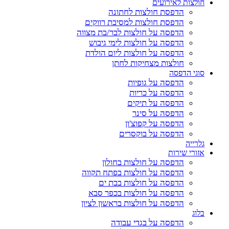
חולצות לאירועים
הדפסת חולצות לחתונה
הדפסת חולצות למסיבת רווקים
הדפסה על חולצות לבר/בת מצווה
הדפסה על חולצות לימי גיבוש
הדפסה על חולצות ליום הולדת
חולצות מצחיקות לחתן
סוגי הדפסה
הדפסה על גופיות
הדפסה על כריות
הדפסה על תיקים
הדפסה על סינר
הדפסה על קפוצ'ון
הדפסה על בוקסרים
גלרייה
אזורי שירות
הדפסה על חולצות בחולון
הדפסה על חולצות בפתח תקווה
הדפסה על חולצות בבת ים
הדפסה על חולצות בכפר סבא
הדפסה על חולצות בראשון לציון
בלוג
הדפסה על בגדי עבודה