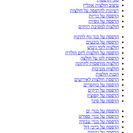
עיצוב חולצות אונליין
רעיונות להדפסה על חולצות
הדפסה על כריות
הדפסה על גופיות
חולצות למסיבת רווקים
הדפסה על בגד גוף לתינוק
הדפסה על כובעים
חולצות לימי גיבוש
הדפסה על חולצות ליום הולדת
הדפסת לוגו על חולצה
חולצות מודפסות לחתונה
חולצות מגניבות
הכנת חולצות
הדפסת חולצות לאירועים
הדפסה על בוקסרים
הדפסה על תיקים
הדפסה על קפוצ'ון
הדפסה על סינר
הדפסה על בגדי ים
הדפסה על בגדי ספורט
הדפסה על בגדי עבודה
הדפסה על בייבי דול
הדפסה על גקטים