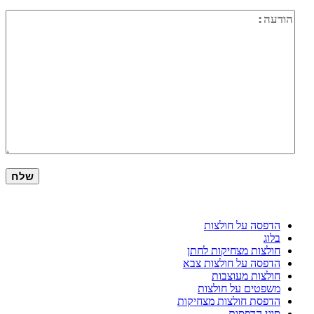
הדפסה על חולצות
בלוג
חולצות מצחיקות לחתן
הדפסה על חולצות צבא
חולצות מעוצבות
משפטים על חולצות
הדפסת חולצות מצחיקות
סוגי הדפסות