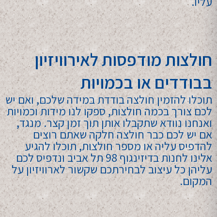
עליו.
חולצות מודפסות לאירוויזיון
בבודדים או בכמויות
תוכלו להזמין חולצה בודדת במידה שלכם, ואם יש
לכם צורך בכמה חולצות, ספקו לנו מידות וכמויות
ואנחנו נוודא שתקבלו אותן תוך זמן קצר. מנגד,
אם יש לכם כבר חולצה חלקה שאתם רוצים
להדפיס עליה או מספר חולצות, תוכלו להגיע
אלינו לחנות בדיזינגוף 98 תל אביב ונדפיס לכם
עליהן כל עיצוב לבחירתכם שקשור לארוויזיון על
המקום.