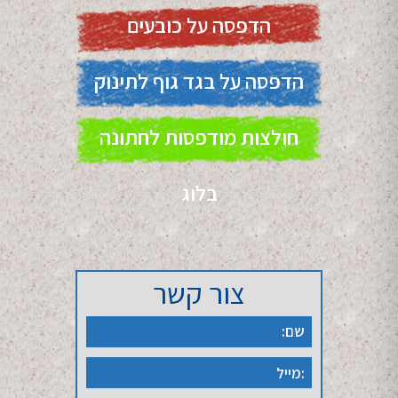
הדפסה על כובעים
הדפסה על בגד גוף לתינוק
חולצות מודפסות לחתונה
בלוג
צור קשר