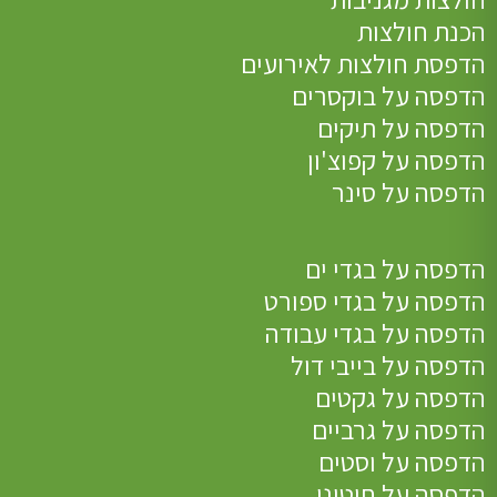
הכנת חולצות
הדפסת חולצות לאירועים
הדפסה על בוקסרים
הדפסה על תיקים
הדפסה על קפוצ'ון
הדפסה על סינר
הדפסה על בגדי ים
הדפסה על בגדי ספורט
הדפסה על בגדי עבודה
הדפסה על בייבי דול
הדפסה על גקטים
הדפסה על גרביים
הדפסה על וסטים
הדפסה על חוטיני