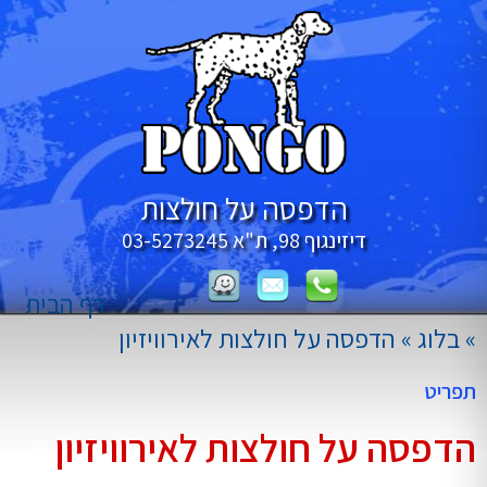
הדפסה על חולצות
דיזינגוף 98, ת"א
03-5273245
דף הבית
»
בלוג
»
הדפסה על חולצות לאירוויזיון
תפריט
הדפסה על חולצות לאירוויזיון