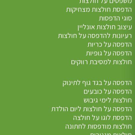
משפטים על חולצות
הדפסת חולצות מצחיקות
סוגי הדפסות
עיצוב חולצות אונליין
רעיונות להדפסה על חולצות
הדפסה על כריות
הדפסה על גופיות
חולצות למסיבת רווקים
הדפסה על בגד גוף לתינוק
הדפסה על כובעים
חולצות לימי גיבוש
הדפסה על חולצות ליום הולדת
הדפסת לוגו על חולצה
חולצות מודפסות לחתונה
חולצות מגניבות