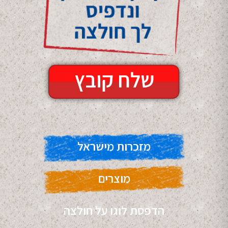
מזכרות מישראל
מוצרים
הדפסת לוגו על חולצה