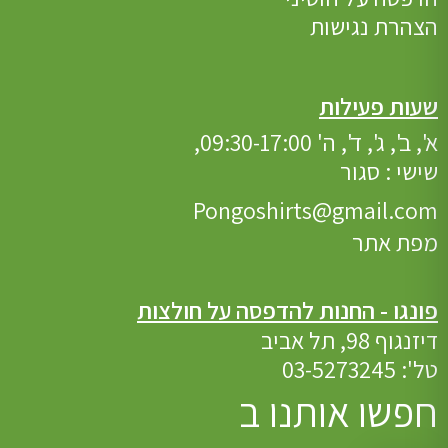
הצהרת נגישות
שעות פעילות
א', ב', ג', ד', ה' 09:30-17:00,
שישי : סגור
Pongoshirts@gmail.com
מפת אתר
פונגו - החנות להדפסה על חולצות
דיזנגוף 98, תל אביב
טל':
03-5273245
חפשו אותנו ב