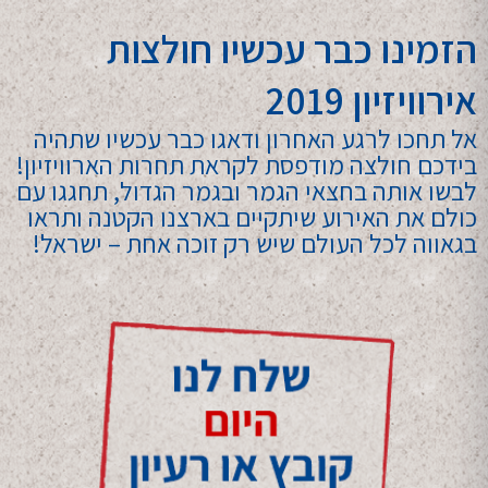
הזמינו כבר עכשיו חולצות
אירוויזיון 2019
אל תחכו לרגע האחרון ודאגו כבר עכשיו שתהיה
בידכם חולצה מודפסת לקראת תחרות הארוויזיון!
לבשו אותה בחצאי הגמר ובגמר הגדול, תחגגו עם
כולם את האירוע שיתקיים בארצנו הקטנה ותראו
בגאווה לכל העולם שיש רק זוכה אחת – ישראל!