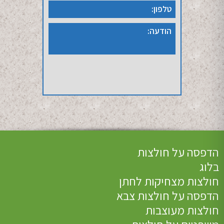
הדפסה על חולצות
בלוג
חולצות מצחיקות לחתן
הדפסה על חולצות צבא
חולצות מעוצבות