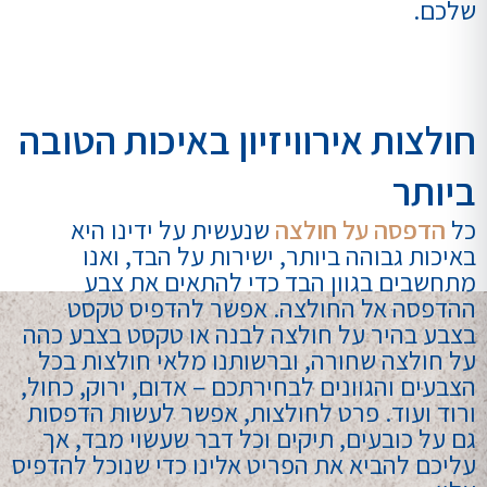
שלכם.
חולצות אירוויזיון באיכות הטובה
ביותר
כל
הדפסה על חולצה
שנעשית על ידינו היא
באיכות גבוהה ביותר, ישירות על הבד, ואנו
מתחשבים בגוון הבד כדי להתאים את צבע
ההדפסה אל החולצה. אפשר להדפיס טקסט
בצבע בהיר על חולצה לבנה או טקסט בצבע כהה
על חולצה שחורה, וברשותנו מלאי חולצות בכל
הצבעים והגוונים לבחירתכם – אדום, ירוק, כחול,
ורוד ועוד. פרט לחולצות, אפשר לעשות הדפסות
גם על כובעים, תיקים וכל דבר שעשוי מבד, אך
עליכם להביא את הפריט אלינו כדי שנוכל להדפיס