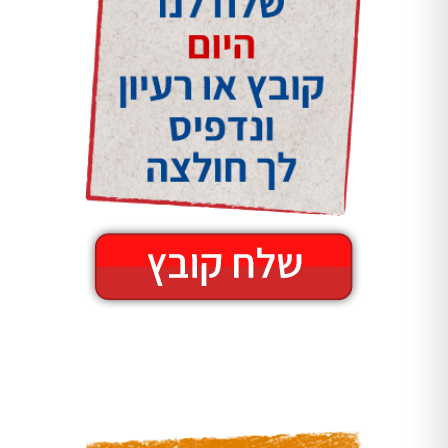
מזכרות מישראל