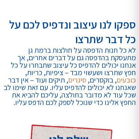
ספקו לנו עיצוב ונדפיס לכם על
כל דבר שתרצו
לא כל חנות הדפסה על חולצות ברמת גן
מתעסקת בהדפסה גם על דברים אחרים, אך
אנחנו יכולים להדפיס כל עיצוב שתבחרו על כל
חפץ שתרצו ושעשוי מבד – ציפיות, כריות,
כובעים
, בוקסרים,
סינרים
, תיקים ועוד – אין דבר
שאנחנו לא יכולים להדפיס עליו. עם זאת שימו לב
שכל עוד לא מדובר בחולצה, עליכם להביא את
החפץ אלינו כדי שנוכל לספק לכם הדפס עליו.