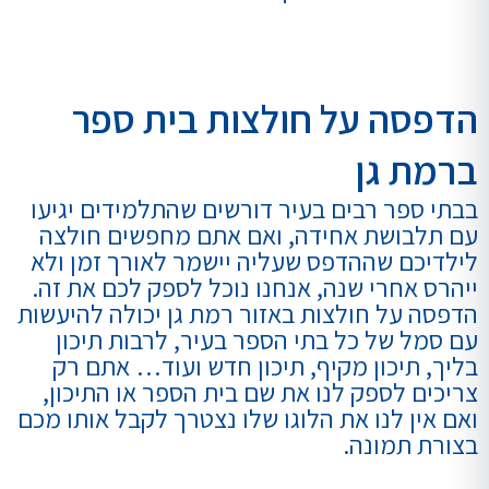
הדפסה על חולצות בית ספר
ברמת גן
בבתי ספר רבים בעיר דורשים שהתלמידים יגיעו
עם תלבושת אחידה, ואם אתם מחפשים חולצה
לילדיכם שההדפס שעליה יישמר לאורך זמן ולא
ייהרס אחרי שנה, אנחנו נוכל לספק לכם את זה.
הדפסה על חולצות באזור רמת גן יכולה להיעשות
עם סמל של כל בתי הספר בעיר, לרבות תיכון
בליך, תיכון מקיף, תיכון חדש ועוד… אתם רק
צריכים לספק לנו את שם בית הספר או התיכון,
ואם אין לנו את הלוגו שלו נצטרך לקבל אותו מכם
בצורת תמונה.