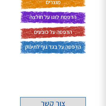
מוצרים
הדפסת לוגו על חולצה
הדפסה על כובעים
הדפסה על בגד גוף לתינוק
חולצות מודפסות לחתונה
בלוג
צור קשר