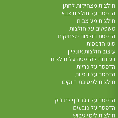
חולצות מצחיקות לחתן
הדפסה על חולצות צבא
חולצות מעוצבות
משפטים על חולצות
הדפסת חולצות מצחיקות
סוגי הדפסות
עיצוב חולצות אונליין
רעיונות להדפסה על חולצות
הדפסה על כריות
הדפסה על גופיות
חולצות למסיבת רווקים
הדפסה על בגד גוף לתינוק
הדפסה על כובעים
חולצות לימי גיבוש