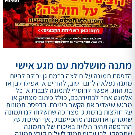
מתנה מושלמת עם מגע אישי
הדפסת תמונה על חולצה ברמת גן יכולה להיות
מתנה נפלאה לחבר טוב, להורים או אפילו לבן או
בת הזוג. אפשר להוסיף לתמונה לבבות או כל
אלמנט אחר לבחירתכם, כולל כיתוב מצחיק או
מרגש שיאדיר את הקשר ביניכם. הדפסת תמונות
על חולצות ברמת גן מצריכה שתשלחו לנו תמונה
שתסרקו או תמונה מהפייסבוק, אך האיכות של
ההדפסה תהיה תלויה באיכות של התמונה
שתספקו, לכן עדיף תמיד לשלוח קובץ תמונה