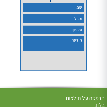
הדפסה על חולצות
בלוג