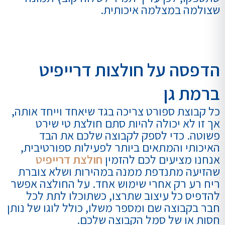
שצולמה במצלמה איכותית.
הדפסה על חולצות דרייפיט
ברמת גן
כל קבוצת ספורט צריכה בגד שיאחד וייחד אותה,
אך זו לא יכולה להיות סתם חולצת טי שירט
פשוטה. כדי לספק לקבוצה שלכם את הבד
האיכותי והמתאים ביותר לפעילות ספורטיבית,
אנחנו מציעים לכם להזמין
חולצת דרייפיט
שהזיעה מתנדפת ממנה במהירות ושלא צוברת
ריח רע רק אחרי שימוש אחד. על החולצה אפשר
להדפיס כל עיצוב שתרצו, כשתוכלו לתת לכל
חבר בקבוצה שם ומספר משלו, כולל לוגו של נותן
חסות או של סמל הקבוצה שלכם.