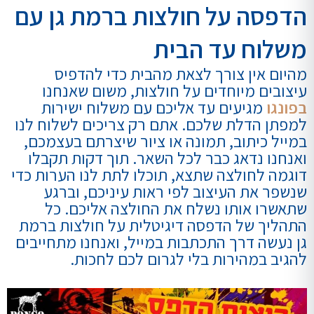
הדפסה על חולצות ברמת גן עם
משלוח עד הבית
מהיום אין צורך לצאת מהבית כדי להדפיס
עיצובים מיוחדים על חולצות, משום שאנחנו
בפונגו
מגיעים עד אליכם עם משלוח ישירות
למפתן הדלת שלכם. אתם רק צריכים לשלוח לנו
במייל כיתוב, תמונה או ציור שיצרתם בעצמכם,
ואנחנו נדאג כבר לכל השאר. תוך דקות תקבלו
דוגמה לחולצה שתצא, תוכלו לתת לנו הערות כדי
שנשפר את העיצוב לפי ראות עיניכם, וברגע
שתאשרו אותו נשלח את החולצה אליכם. כל
התהליך של הדפסה דיגיטלית על חולצות ברמת
גן נעשה דרך התכתבות במייל, ואנחנו מתחייבים
להגיב במהירות בלי לגרום לכם לחכות.