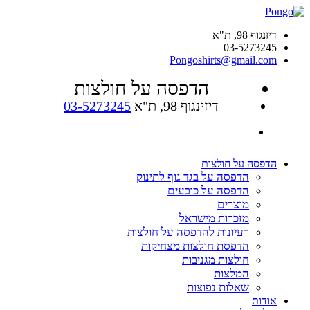
דיזנגוף 98, ת"א
03-5273245
Pongoshirts@gmail.com
הדפסה על חולצות
דיזינגוף 98, ת"א
03-5273245
הדפסה על חולצות
הדפסה על בגד גוף לתינוק
הדפסה על כובעים
מוצרים
מזכרות מישראל
רעיונות להדפסה על חולצות
הדפסת חולצות מצחיקות
חולצות מגניבות
המלצות
שאלות נפוצות
אודות