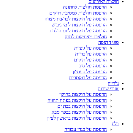
חולצות לאירועים
הדפסת חולצות לחתונה
הדפסת חולצות למסיבת רווקים
הדפסה על חולצות לבר/בת מצווה
הדפסה על חולצות לימי גיבוש
הדפסה על חולצות ליום הולדת
חולצות מצחיקות לחתן
סוגי הדפסה
הדפסה על גופיות
הדפסה על כריות
הדפסה על תיקים
הדפסה על סינר
הדפסה על קפוצ'ון
הדפסה על בוקסרים
גלרייה
אזורי שירות
הדפסה על חולצות בחולון
הדפסה על חולצות בפתח תקווה
הדפסה על חולצות בבת ים
הדפסה על חולצות בכפר סבא
הדפסה על חולצות בראשון לציון
בלוג
הדפסה על בגדי עבודה