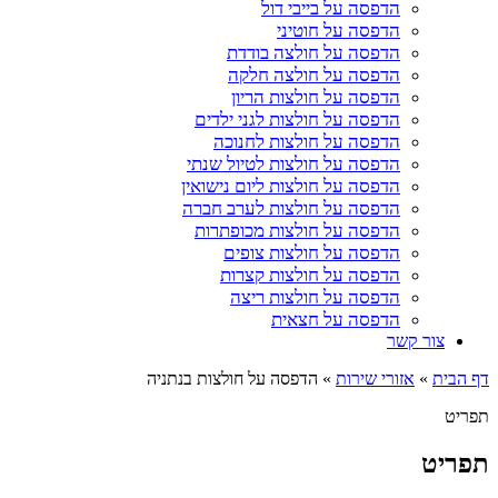
הדפסה על בייבי דול
הדפסה על חוטיני
הדפסה על חולצה בודדת
הדפסה על חולצה חלקה
הדפסה על חולצות הריון
הדפסה על חולצות לגני ילדים
הדפסה על חולצות לחנוכה
הדפסה על חולצות לטיול שנתי
הדפסה על חולצות ליום נישואין
הדפסה על חולצות לערב חברה
הדפסה על חולצות מכופתרות
הדפסה על חולצות צופים
הדפסה על חולצות קצרות
הדפסה על חולצות ריצה
הדפסה על חצאית
צור קשר
דף הבית
»
אזורי שירות
»
הדפסה על חולצות בנתניה
תפריט
תפריט