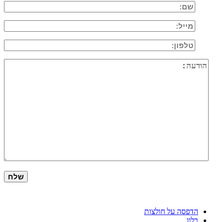
הדפסה על חולצות
בלוג