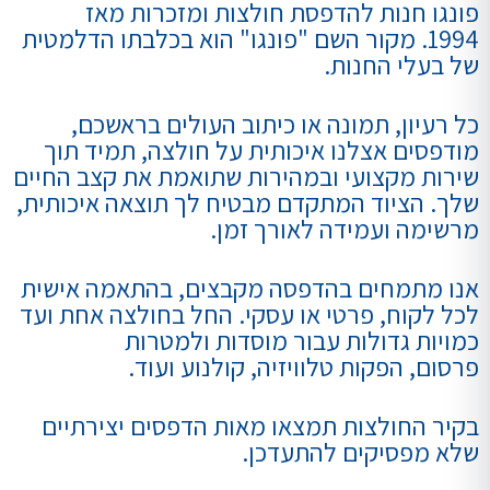
פונגו חנות להדפסת חולצות ומזכרות מאז
1994. מקור השם "פונגו" הוא בכלבתו הדלמטית
של בעלי החנות.
כל רעיון, תמונה או כיתוב העולים בראשכם,
מודפסים אצלנו איכותית על חולצה, תמיד תוך
שירות מקצועי ובמהירות שתואמת את קצב החיים
שלך. הציוד המתקדם מבטיח לך תוצאה איכותית,
מרשימה ועמידה לאורך זמן.
אנו מתמחים בהדפסה מקבצים, בהתאמה אישית
לכל לקוח, פרטי או עסקי. החל בחולצה אחת ועד
כמויות גדולות עבור מוסדות ולמטרות
פרסום, הפקות טלוויזיה, קולנוע ועוד.
בקיר החולצות תמצאו מאות הדפסים יצירתיים
שלא מפסיקים להתעדכן.