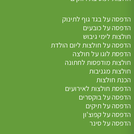
הדפסה על בגד גוף לתינוק
הדפסה על כובעים
חולצות לימי גיבוש
הדפסה על חולצות ליום הולדת
הדפסת לוגו על חולצה
חולצות מודפסות לחתונה
חולצות מגניבות
הכנת חולצות
הדפסת חולצות לאירועים
הדפסה על בוקסרים
הדפסה על תיקים
הדפסה על קפוצ'ון
הדפסה על סינר