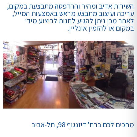
השירות אדיב ומהיר וההדפסה מתבצעת במקום,
עריכה ועיצוב מתבצע מראש באמצעות המייל,
לאחר מכן ניתן להגיע לחנות לביצוע מידי
במקום או להזמין אונליין.
מחכים לכם ברח' דיזנגוף 98, תל-אביב