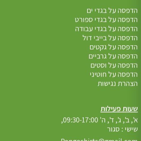
הדפסה על בגדי ים
הדפסה על בגדי ספורט
הדפסה על בגדי עבודה
הדפסה על בייבי דול
הדפסה על גקטים
הדפסה על גרביים
הדפסה על וסטים
הדפסה על חוטיני
הצהרת נגישות
שעות פעילות
א', ב', ג', ד', ה' 09:30-17:00,
שישי : סגור
Pongoshirts@gmail.com