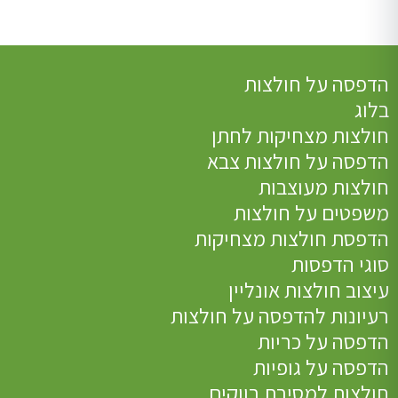
הדפסה על חולצות
בלוג
חולצות מצחיקות לחתן
הדפסה על חולצות צבא
חולצות מעוצבות
משפטים על חולצות
הדפסת חולצות מצחיקות
סוגי הדפסות
עיצוב חולצות אונליין
רעיונות להדפסה על חולצות
הדפסה על כריות
הדפסה על גופיות
חולצות למסיבת רווקים