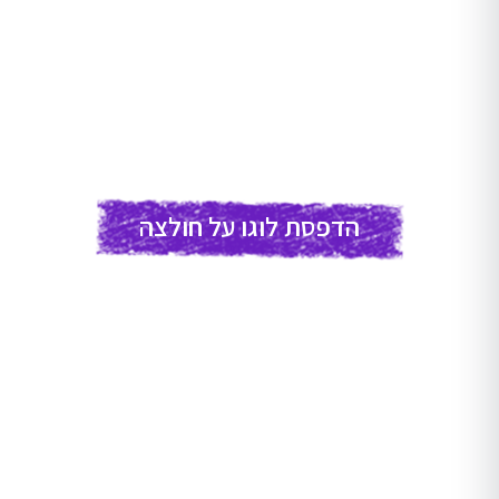
מזכרות מישראל
מוצרים
הדפסת לוגו על חולצה
הדפסה על כובעים
הדפסה על בגד גוף לתינוק
חולצות מודפסות לחתונה