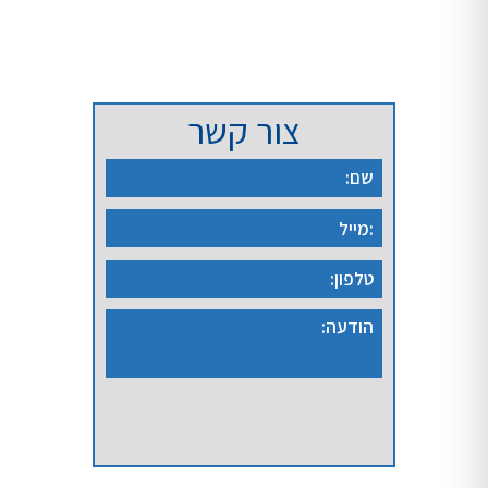
בלוג
צור קשר