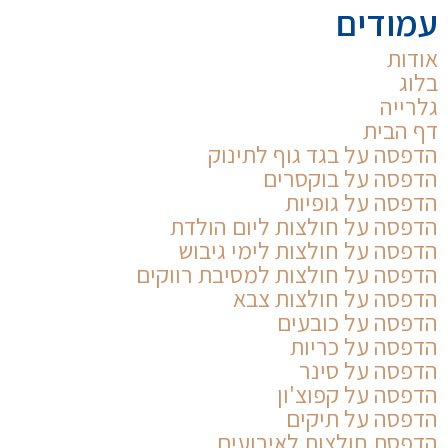
עמודים
אודות
בלוג
גלרייה
דף הבית
הדפסה על בגד גוף לתינוק
הדפסה על בוקסרים
הדפסה על גופיות
הדפסה על חולצות ליום הולדת
הדפסה על חולצות לימי גיבוש
הדפסה על חולצות למסיבת רווקים
הדפסה על חולצות צבא
הדפסה על כובעים
הדפסה על כריות
הדפסה על סינר
הדפסה על קפוצ'ון
הדפסה על תיקים
הדפסת חולצות לאירועים