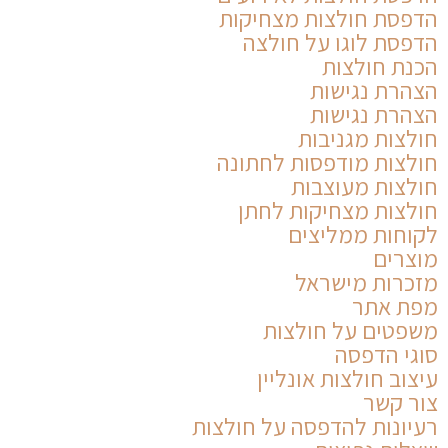
הדפסת חולצות מצחיקות
הדפסת לוגו על חולצה
הכנת חולצות
הצהרת נגישות
הצהרת נגישות
חולצות מגניבות
חולצות מודפסות לחתונה
חולצות מעוצבות
חולצות מצחיקות לחתן
לקוחות ממליצים
מוצרים
מזכרות מישראל
מפת אתר
משפטים על חולצות
סוגי הדפסה
עיצוב חולצות אונליין
צור קשר
רעיונות להדפסה על חולצות