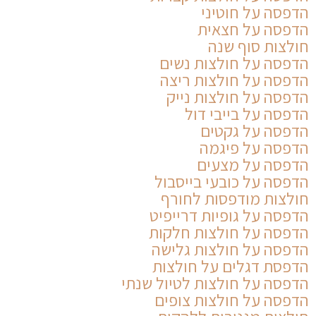
הדפסה על חוטיני
הדפסה על חצאית
חולצות סוף שנה
הדפסה על חולצות נשים
הדפסה על חולצות ריצה
הדפסה על חולצות נייק
הדפסה על בייבי דול
הדפסה על גקטים
הדפסה על פיגמה
הדפסה על מצעים
הדפסה על כובעי בייסבול
חולצות מודפסות לחורף
הדפסה על גופיות דרייפיט
הדפסה על חולצות חלקות
הדפסה על חולצות גלישה
הדפסת דגלים על חולצות
הדפסה על חולצות לטיול שנתי
הדפסה על חולצות צופים