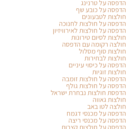
הדפסה על טרנינג
הדפסה על כובע שף
חולצות לטבעונים
הדפסה על חולצות לחנוכה
הדפסה על חולצות לאירוויזיון
חולצות לסיום טירונות
חולצה רקומה עם הדפסה
חולצות סוף מסלול
חולצות לבחירות
הדפסה על כיסוי עיניים
חולצות זוגיות
הדפסה על חולצות זומבה
הדפסה על חולצות גולף
הדפסת חולצות נבחרת ישראל
חולצות גאווה
חולצה לטו באב
הדפסה על מכנסי דגמח
הדפסה על מכנסי ריצה
הדפסה על חולצות קצרות