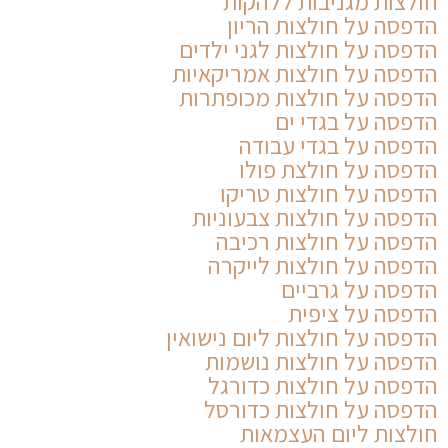
חולצות מגניבות ללהקות
הדפסה על חולצות הריון
הדפסה על חולצות לגני ילדים
הדפסה על חולצות אמריקאיות
הדפסה על חולצות מכופתרות
הדפסה על בגדי ים
הדפסה על בגדי עבודה
הדפסה על חולצת פולו
הדפסה על חולצות טריקו
הדפסה על חולצות צבעוניות
הדפסה על חולצות רכיבה
הדפסה על חולצות לייקרה
הדפסה על גרביים
הדפסה על ציפית
הדפסה על חולצות ליום נישואין
הדפסה על חולצות נושמות
הדפסה על חולצות כדורגל
הדפסה על חולצות כדורסל
חולצות ליום העצמאות