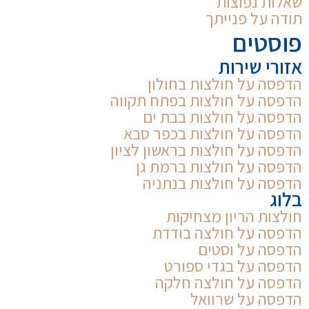
שאלות נפוצות
תודה על פנייתך
פוסטים
אזורי שירות
הדפסה על חולצות בחולון
הדפסה על חולצות בפתח תקווה
הדפסה על חולצות בבת ים
הדפסה על חולצות בכפר סבא
הדפסה על חולצות בראשון לציון
הדפסה על חולצות ברמת גן
הדפסה על חולצות בנתניה
בלוג
חולצות הריון מצחיקות
הדפסה על חולצה בודדת
הדפסה על וסטים
הדפסה על בגדי ספורט
הדפסה על חולצה חלקה
הדפסה על שרוואל